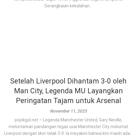
Serangkaian kekalahan...
Setelah Liverpool Dihantam 3-0 oleh
Man City, Legenda MU Layangkan
Peringatan Tajam untuk Arsenal
November 11, 2025
pojokgol.net – Legenda Manchester United, Gary Neville,
melontarkan pandangan tegas usai Manchester City melumat
Liverpool dengan skor telak 3-0. Ia meyakini bahwa kini masih ada...