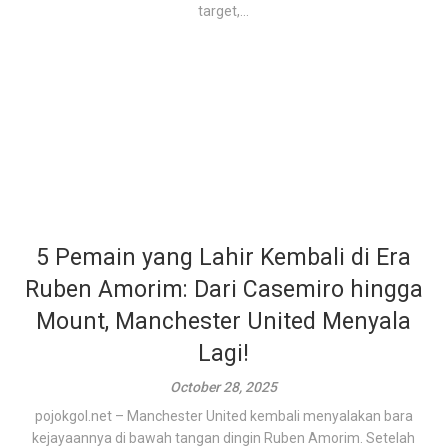
target,...
5 Pemain yang Lahir Kembali di Era
Ruben Amorim: Dari Casemiro hingga
Mount, Manchester United Menyala
Lagi!
October 28, 2025
pojokgol.net – Manchester United kembali menyalakan bara
kejayaannya di bawah tangan dingin Ruben Amorim. Setelah