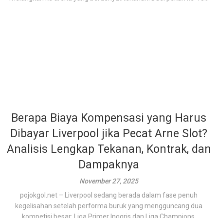
Berapa Biaya Kompensasi yang Harus
Dibayar Liverpool jika Pecat Arne Slot?
Analisis Lengkap Tekanan, Kontrak, dan
Dampaknya
November 27, 2025
pojokgol.net – Liverpool sedang berada dalam fase penuh
kegelisahan setelah performa buruk yang mengguncang dua
kompetisi besar: Liga Primer Inggris dan Liga Champions.