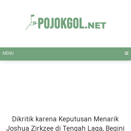
Skip
to
content
MENU
Dikritik karena Keputusan Menarik
Joshua Zirkzee di Tengah Laga, Begini