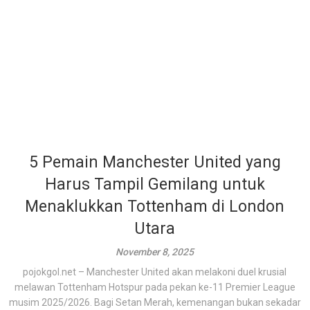
5 Pemain Manchester United yang
Harus Tampil Gemilang untuk
Menaklukkan Tottenham di London
Utara
November 8, 2025
pojokgol.net – Manchester United akan melakoni duel krusial
melawan Tottenham Hotspur pada pekan ke-11 Premier League
musim 2025/2026. Bagi Setan Merah, kemenangan bukan sekadar