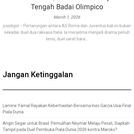
Tengah Badai Olimpico
March 1, 2026
pojokgol – Pertarungan antara AS Roma dan Juventus kali ini bukan
sekadar duel dua raksasa Italia. Ia menjelma menjadi drama penuh
tensi, duel sarat bara...
Jangan Ketinggalan
Lamine Yamal Rayakan Keberhasilan Bersama Ines Garcia Usai Final
Piala Dunia
Angin Segar untuk Brasil: Pemulihan Neymar Melaju Pesat, Siapkah
Tampil pada Duel Pembuka Piala Dunia 2026 kontra Maroko?