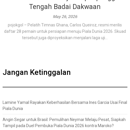
Tengah Badai Dakwaan
May 26, 2026
pojokgol – Pelatih Timnas Ghana, Carlos Queiroz, resmi merilis
daftar 28 pemain untuk persiapan menuju Piala Dunia 2026. Skuad
tersebut juga diproyeksikan menjalani laga uji...
Jangan Ketinggalan
Lamine Yamal Rayakan Keberhasilan Bersama Ines Garcia Usai Final
Piala Dunia
Angin Segar untuk Brasil: Pemulihan Neymar Melaju Pesat, Siapkah
Tampil pada Duel Pembuka Piala Dunia 2026 kontra Maroko?