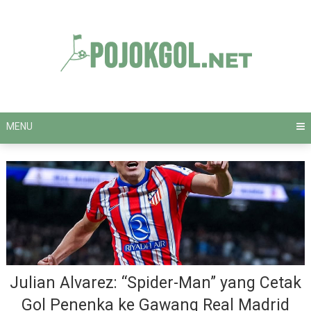
Skip
to
content
MENU
Julian Alvarez: “Spider-Man” yang Cetak
Gol Penenka ke Gawang Real Madrid