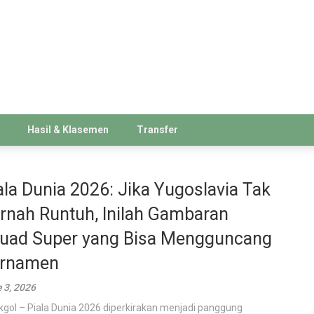
Hasil & Klasemen
Transfer
ala Dunia 2026: Jika Yugoslavia Tak
rnah Runtuh, Inilah Gambaran
uad Super yang Bisa Mengguncang
rnamen
 3, 2026
kgol – Piala Dunia 2026 diperkirakan menjadi panggung