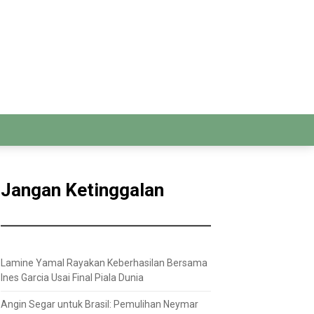
Jangan Ketinggalan
Lamine Yamal Rayakan Keberhasilan Bersama
Ines Garcia Usai Final Piala Dunia
Angin Segar untuk Brasil: Pemulihan Neymar