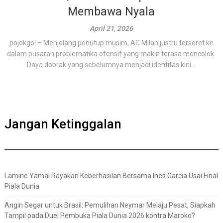
Membawa Nyala
April 21, 2026
pojokgol – Menjelang penutup musim, AC Milan justru terseret ke
dalam pusaran problematika ofensif yang makin terasa mencolok.
Daya dobrak yang sebelumnya menjadi identitas kini...
Jangan Ketinggalan
Lamine Yamal Rayakan Keberhasilan Bersama Ines Garcia Usai Final
Piala Dunia
Angin Segar untuk Brasil: Pemulihan Neymar Melaju Pesat, Siapkah
Tampil pada Duel Pembuka Piala Dunia 2026 kontra Maroko?