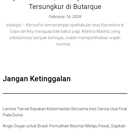
Tersungkur di Butarque
February 16, 2026
pojokgol – Atmosfer kemenangan spektakuler atas Barcelona di
Copa del Rey menguap bak kabut pagi. Atletico Madrid, yang
sebelumnya tampak beringas, malah memperlihatkan wajah
kontras...
Jangan Ketinggalan
Lamine Yamal Rayakan Keberhasilan Bersama Ines Garcia Usai Final
Piala Dunia
Angin Segar untuk Brasil: Pemulihan Neymar Melaju Pesat, Siapkah