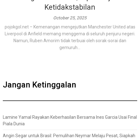
Ketidakstabilan
October 25, 2025
pojokgol.net – Kemenangan mengejutkan Manchester United atas
Liverpool di Anfield memang menggema di seluruh penjuru negeri.
Namun, Ruben Amorim tidak terbuai oleh sorak-sorai dan
gemuruh...
Jangan Ketinggalan
Lamine Yamal Rayakan Keberhasilan Bersama Ines Garcia Usai Final
Piala Dunia
Angin Segar untuk Brasil: Pemulihan Neymar Melaju Pesat, Siapkah