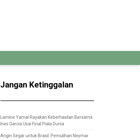
Jangan Ketinggalan
Lamine Yamal Rayakan Keberhasilan Bersama
Ines Garcia Usai Final Piala Dunia
Angin Segar untuk Brasil: Pemulihan Neymar