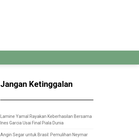
Jangan Ketinggalan
Lamine Yamal Rayakan Keberhasilan Bersama
Ines Garcia Usai Final Piala Dunia
Angin Segar untuk Brasil: Pemulihan Neymar