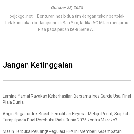
October 23, 2025
pojokgol.net – Benturan nasib dua tim dengan takdir bertolak
belakang akan berlangsung di San Siro, ketika AC Milan menjamu
Pisa pada pekan ke-8 Serie A...
Jangan Ketinggalan
Lamine Yamal Rayakan Keberhasilan Bersama Ines Garcia Usai Final
Piala Dunia
Angin Segar untuk Brasil: Pemulihan Neymar Melaju Pesat, Siapkah
Tampil pada Duel Pembuka Piala Dunia 2026 kontra Maroko?
Masih Terbuka Peluang! Regulasi FIFA Ini Memberi Kesempatan