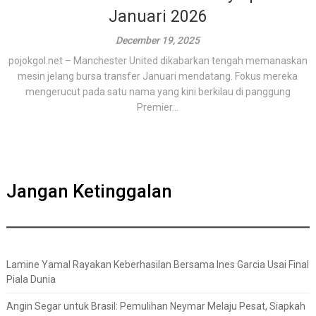
Januari 2026
December 19, 2025
pojokgol.net – Manchester United dikabarkan tengah memanaskan
mesin jelang bursa transfer Januari mendatang. Fokus mereka
mengerucut pada satu nama yang kini berkilau di panggung
Premier...
Jangan Ketinggalan
Lamine Yamal Rayakan Keberhasilan Bersama Ines Garcia Usai Final
Piala Dunia
Angin Segar untuk Brasil: Pemulihan Neymar Melaju Pesat, Siapkah