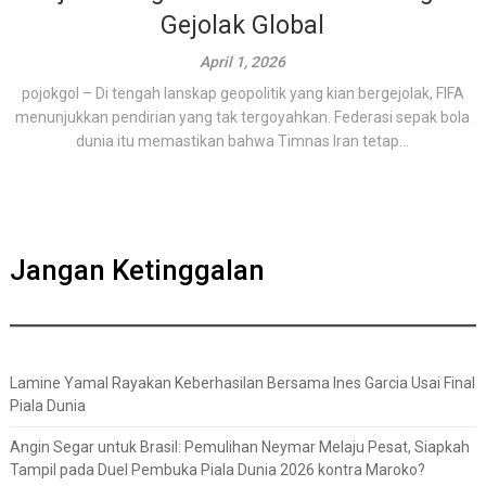
Gejolak Global
April 1, 2026
pojokgol – Di tengah lanskap geopolitik yang kian bergejolak, FIFA
menunjukkan pendirian yang tak tergoyahkan. Federasi sepak bola
dunia itu memastikan bahwa Timnas Iran tetap...
Jangan Ketinggalan
Lamine Yamal Rayakan Keberhasilan Bersama Ines Garcia Usai Final
Piala Dunia
Angin Segar untuk Brasil: Pemulihan Neymar Melaju Pesat, Siapkah
Tampil pada Duel Pembuka Piala Dunia 2026 kontra Maroko?