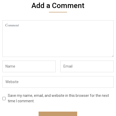
Add a Comment
Save my name, email, and website in this browser for the next
time I comment.