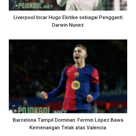
Liverpool Incar Hugo Ekitike sebagai Pengganti
Darwin Nunez
Barcelona Tampil Dominan: Fermin López Bawa
Kemenangan Telak atas Valencia