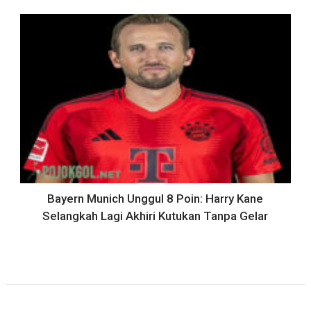
Bayern Munich Unggul 8 Poin: Harry Kane
Selangkah Lagi Akhiri Kutukan Tanpa Gelar