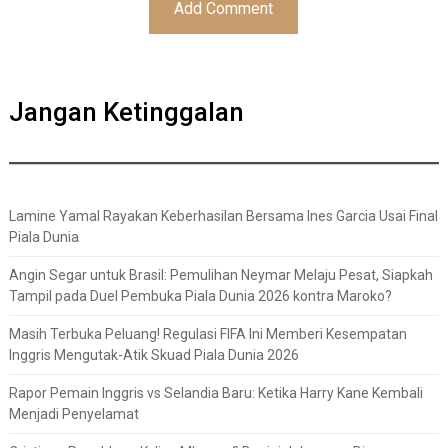
Jangan Ketinggalan
Lamine Yamal Rayakan Keberhasilan Bersama Ines Garcia Usai Final
Piala Dunia
Angin Segar untuk Brasil: Pemulihan Neymar Melaju Pesat, Siapkah
Tampil pada Duel Pembuka Piala Dunia 2026 kontra Maroko?
Masih Terbuka Peluang! Regulasi FIFA Ini Memberi Kesempatan
Inggris Mengutak-Atik Skuad Piala Dunia 2026
Rapor Pemain Inggris vs Selandia Baru: Ketika Harry Kane Kembali
Menjadi Penyelamat