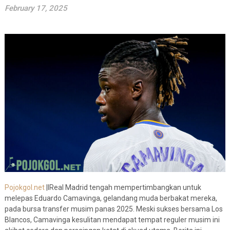
February 17, 2025
Pojokgol.net
|IReal Madrid tengah mempertimbangkan untuk
melepas Eduardo Camavinga, gelandang muda berbakat mereka,
pada bursa transfer musim panas 2025. Meski sukses bersama Los
Blancos, Camavinga kesulitan mendapat tempat reguler musim ini