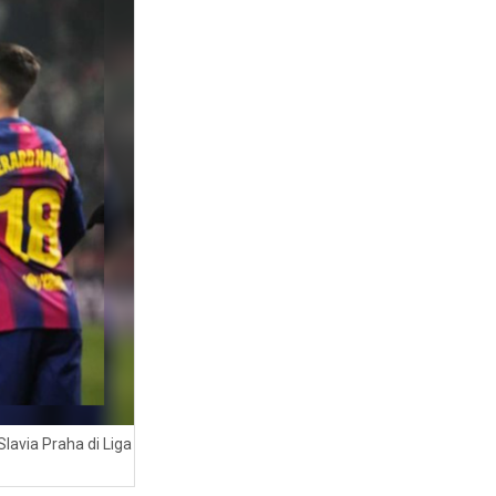
lavia Praha di Liga