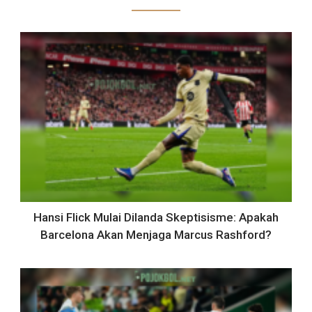
Hansi Flick Mulai Dilanda Skeptisisme: Apakah
Barcelona Akan Menjaga Marcus Rashford?