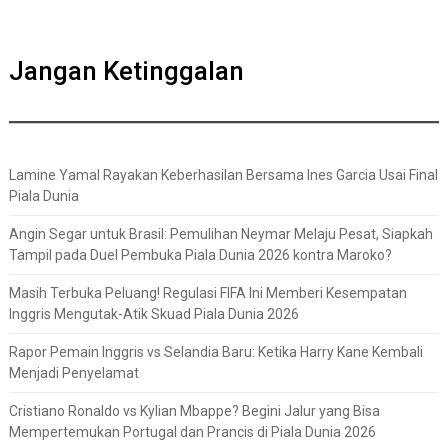
Jangan Ketinggalan
Lamine Yamal Rayakan Keberhasilan Bersama Ines Garcia Usai Final
Piala Dunia
Angin Segar untuk Brasil: Pemulihan Neymar Melaju Pesat, Siapkah
Tampil pada Duel Pembuka Piala Dunia 2026 kontra Maroko?
Masih Terbuka Peluang! Regulasi FIFA Ini Memberi Kesempatan
Inggris Mengutak-Atik Skuad Piala Dunia 2026
Rapor Pemain Inggris vs Selandia Baru: Ketika Harry Kane Kembali
Menjadi Penyelamat
Cristiano Ronaldo vs Kylian Mbappe? Begini Jalur yang Bisa
Mempertemukan Portugal dan Prancis di Piala Dunia 2026