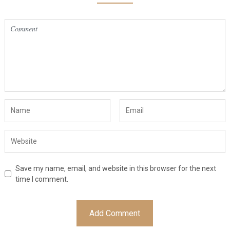
Save my name, email, and website in this browser for the next
time I comment.