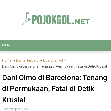
Skip
to
content
MENU
Home
Berita Terbaru
Liga Spanyol
Dani Olmo di Barcelona: Tenang di Permukaan, Fatal di Detik Krusial
Dani Olmo di Barcelona: Tenang
di Permukaan, Fatal di Detik
Krusial
February 21, 2026