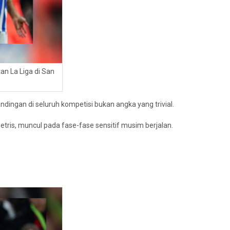
an La Liga di San
andingan di seluruh kompetisi bukan angka yang trivial.
imetris, muncul pada fase-fase sensitif musim berjalan.