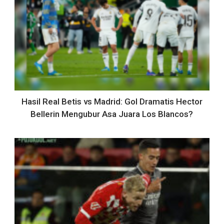
Hasil Real Betis vs Madrid: Gol Dramatis Hector
Bellerin Mengubur Asa Juara Los Blancos?