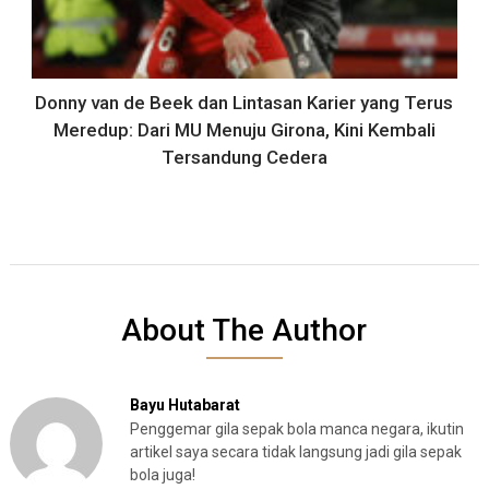
Donny van de Beek dan Lintasan Karier yang Terus
Meredup: Dari MU Menuju Girona, Kini Kembali
Tersandung Cedera
About The Author
Bayu Hutabarat
Penggemar gila sepak bola manca negara, ikutin
artikel saya secara tidak langsung jadi gila sepak
bola juga!