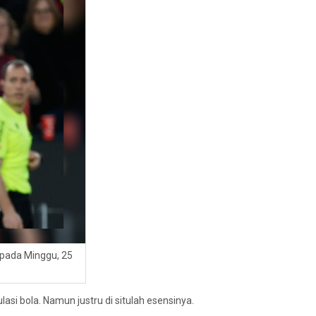
pada Minggu, 25
asi bola. Namun justru di situlah esensinya.