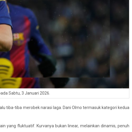
pada Sabtu, 3 Januari 2026.
alu tiba-tiba merobek narasi laga. Dani Olmo termasuk kategori kedua
n yang fluktuatif. Kurvanya bukan linear, melainkan dinamis, penuh