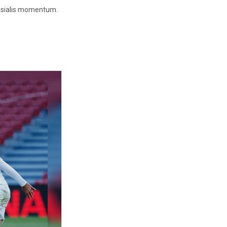
spesialis momentum.