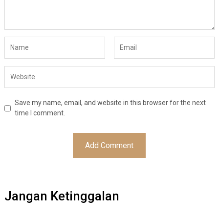
Save my name, email, and website in this browser for the next
time I comment.
Jangan Ketinggalan