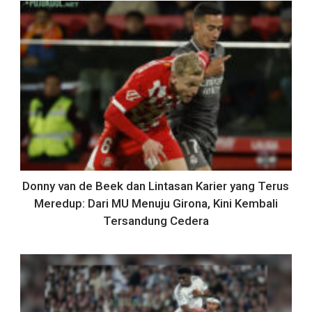
Donny van de Beek dan Lintasan Karier yang Terus
Meredup: Dari MU Menuju Girona, Kini Kembali
Tersandung Cedera