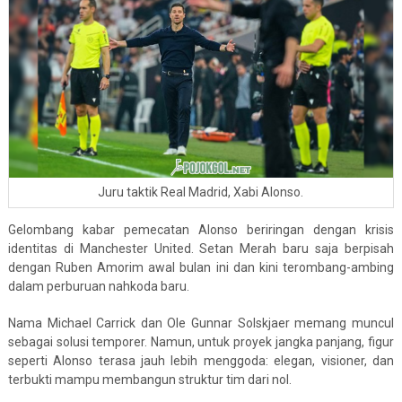
Juru taktik Real Madrid, Xabi Alonso.
Gelombang kabar pemecatan Alonso beriringan dengan krisis
identitas di Manchester United. Setan Merah baru saja berpisah
dengan Ruben Amorim awal bulan ini dan kini terombang-ambing
dalam perburuan nahkoda baru.
Nama Michael Carrick dan Ole Gunnar Solskjaer memang muncul
sebagai solusi temporer. Namun, untuk proyek jangka panjang, figur
seperti Alonso terasa jauh lebih menggoda: elegan, visioner, dan
terbukti mampu membangun struktur tim dari nol.