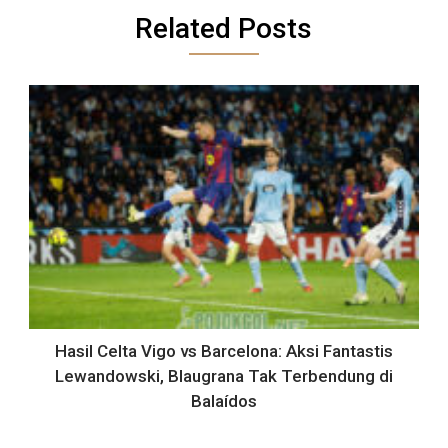
Related Posts
Hasil Celta Vigo vs Barcelona: Aksi Fantastis
Lewandowski, Blaugrana Tak Terbendung di
Balaídos