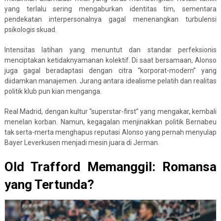
yang terlalu sering mengaburkan identitas tim, sementara
pendekatan interpersonalnya gagal menenangkan turbulensi
psikologis skuad.
Intensitas latihan yang menuntut dan standar perfeksionis
menciptakan ketidaknyamanan kolektif. Di saat bersamaan, Alonso
juga gagal beradaptasi dengan citra “korporat-modern” yang
diidamkan manajemen. Jurang antara idealisme pelatih dan realitas
politik klub pun kian menganga.
Real Madrid, dengan kultur “superstar-first” yang mengakar, kembali
menelan korban. Namun, kegagalan menjinakkan politik Bernabeu
tak serta-merta menghapus reputasi Alonso yang pernah menyulap
Bayer Leverkusen menjadi mesin juara di Jerman.
Old Trafford Memanggil: Romansa
yang Tertunda?