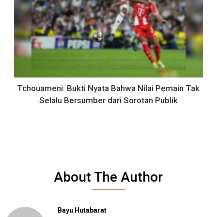
Tchouameni: Bukti Nyata Bahwa Nilai Pemain Tak
Selalu Bersumber dari Sorotan Publik
About The Author
Bayu Hutabarat