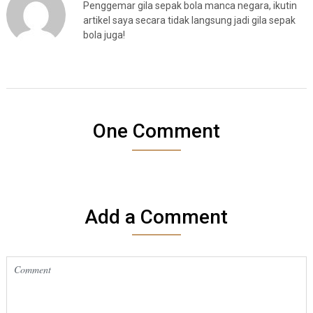
Penggemar gila sepak bola manca negara, ikutin
artikel saya secara tidak langsung jadi gila sepak
bola juga!
One Comment
Add a Comment