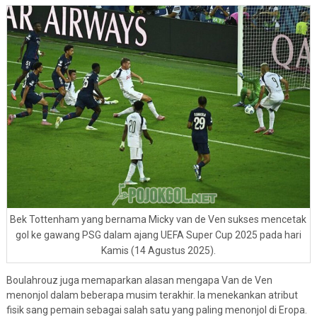
Bek Tottenham yang bernama Micky van de Ven sukses mencetak
gol ke gawang PSG dalam ajang UEFA Super Cup 2025 pada hari
Kamis (14 Agustus 2025).
Boulahrouz juga memaparkan alasan mengapa Van de Ven
menonjol dalam beberapa musim terakhir. Ia menekankan atribut
fisik sang pemain sebagai salah satu yang paling menonjol di Eropa.