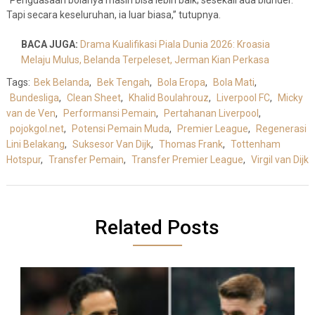
Tapi secara keseluruhan, ia luar biasa,” tutupnya.
BACA JUGA:
Drama Kualifikasi Piala Dunia 2026: Kroasia
Melaju Mulus, Belanda Terpeleset, Jerman Kian Perkasa
Tags:
Bek Belanda
,
Bek Tengah
,
Bola Eropa
,
Bola Mati
,
Bundesliga
,
Clean Sheet
,
Khalid Boulahrouz
,
Liverpool FC
,
Micky
van de Ven
,
Performansi Pemain
,
Pertahanan Liverpool
,
pojokgol.net
,
Potensi Pemain Muda
,
Premier League
,
Regenerasi
Lini Belakang
,
Suksesor Van Dijk
,
Thomas Frank
,
Tottenham
Hotspur
,
Transfer Pemain
,
Transfer Premier League
,
Virgil van Dijk
Related Posts