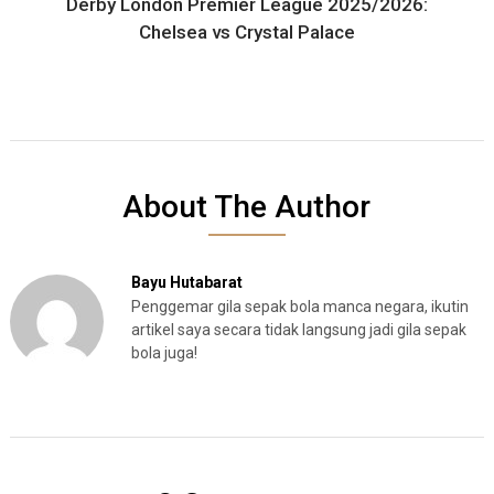
Derby London Premier League 2025/2026:
Chelsea vs Crystal Palace
About The Author
Bayu Hutabarat
Penggemar gila sepak bola manca negara, ikutin
artikel saya secara tidak langsung jadi gila sepak
bola juga!