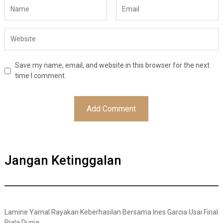
Save my name, email, and website in this browser for the next
time I comment.
Jangan Ketinggalan
Lamine Yamal Rayakan Keberhasilan Bersama Ines Garcia Usai Final
Piala Dunia