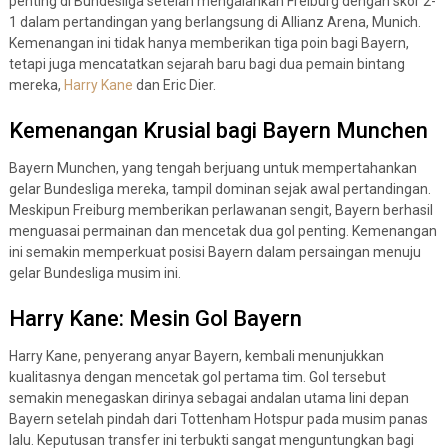
penting di Bundesliga setelah mengalahkan Freiburg dengan skor 2-
1 dalam pertandingan yang berlangsung di Allianz Arena, Munich.
Kemenangan ini tidak hanya memberikan tiga poin bagi Bayern,
tetapi juga mencatatkan sejarah baru bagi dua pemain bintang
mereka,
Harry Kane
dan Eric Dier.
Kemenangan Krusial bagi Bayern Munchen
Bayern Munchen, yang tengah berjuang untuk mempertahankan
gelar Bundesliga mereka, tampil dominan sejak awal pertandingan.
Meskipun Freiburg memberikan perlawanan sengit, Bayern berhasil
menguasai permainan dan mencetak dua gol penting. Kemenangan
ini semakin memperkuat posisi Bayern dalam persaingan menuju
gelar Bundesliga musim ini.
Harry Kane: Mesin Gol Bayern
Harry Kane, penyerang anyar Bayern, kembali menunjukkan
kualitasnya dengan mencetak gol pertama tim. Gol tersebut
semakin menegaskan dirinya sebagai andalan utama lini depan
Bayern setelah pindah dari Tottenham Hotspur pada musim panas
lalu. Keputusan transfer ini terbukti sangat menguntungkan bagi