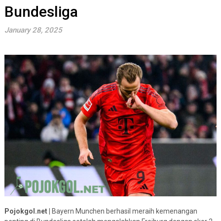
Bundesliga
January 28, 2025
Pojokgol.net |
Bayern Munchen berhasil meraih kemenangan