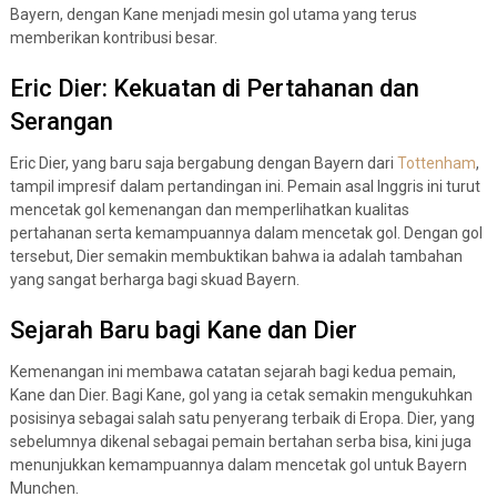
Bayern, dengan Kane menjadi mesin gol utama yang terus
memberikan kontribusi besar.
Eric Dier: Kekuatan di Pertahanan dan
Serangan
Eric Dier, yang baru saja bergabung dengan Bayern dari
Tottenham
,
tampil impresif dalam pertandingan ini. Pemain asal Inggris ini turut
mencetak gol kemenangan dan memperlihatkan kualitas
pertahanan serta kemampuannya dalam mencetak gol. Dengan gol
tersebut, Dier semakin membuktikan bahwa ia adalah tambahan
yang sangat berharga bagi skuad Bayern.
Sejarah Baru bagi Kane dan Dier
Kemenangan ini membawa catatan sejarah bagi kedua pemain,
Kane dan Dier. Bagi Kane, gol yang ia cetak semakin mengukuhkan
posisinya sebagai salah satu penyerang terbaik di Eropa. Dier, yang
sebelumnya dikenal sebagai pemain bertahan serba bisa, kini juga
menunjukkan kemampuannya dalam mencetak gol untuk Bayern
Munchen.