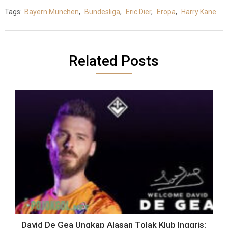
Tags:
Bayern Munchen
,
Bundesliga
,
Eric Dier
,
Eropa
,
Harry Kane
Related Posts
David De Gea Ungkap Alasan Tolak Klub Inggris: