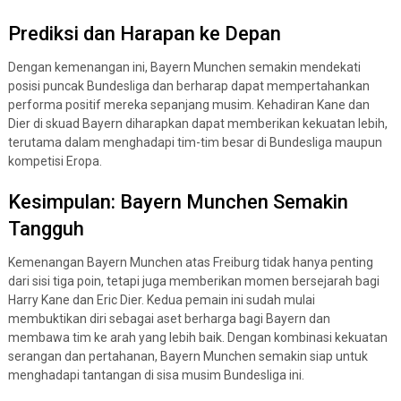
Prediksi dan Harapan ke Depan
Dengan kemenangan ini, Bayern Munchen semakin mendekati
posisi puncak Bundesliga dan berharap dapat mempertahankan
performa positif mereka sepanjang musim. Kehadiran Kane dan
Dier di skuad Bayern diharapkan dapat memberikan kekuatan lebih,
terutama dalam menghadapi tim-tim besar di Bundesliga maupun
kompetisi Eropa.
Kesimpulan: Bayern Munchen Semakin
Tangguh
Kemenangan Bayern Munchen atas Freiburg tidak hanya penting
dari sisi tiga poin, tetapi juga memberikan momen bersejarah bagi
Harry Kane dan Eric Dier. Kedua pemain ini sudah mulai
membuktikan diri sebagai aset berharga bagi Bayern dan
membawa tim ke arah yang lebih baik. Dengan kombinasi kekuatan
serangan dan pertahanan, Bayern Munchen semakin siap untuk
menghadapi tantangan di sisa musim Bundesliga ini.