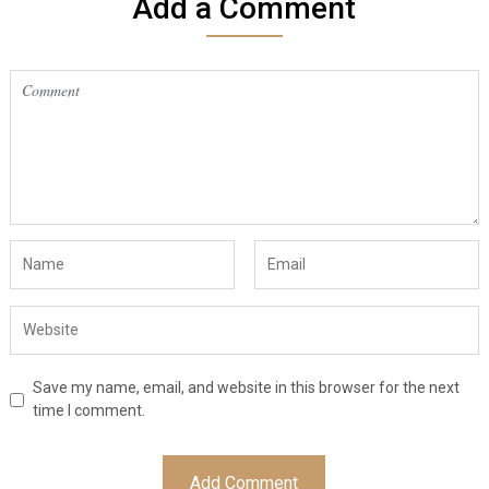
Add a Comment
Save my name, email, and website in this browser for the next
time I comment.