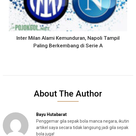
Inter Milan Alami Kemunduran, Napoli Tampil
Paling Berkembang di Serie A
About The Author
Bayu Hutabarat
Penggemar gila sepak bola manca negara, ikutin
artikel saya secara tidak langsung jadi gila sepak
bola juga!