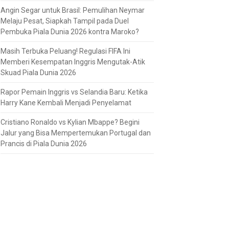
Angin Segar untuk Brasil: Pemulihan Neymar
Melaju Pesat, Siapkah Tampil pada Duel
Pembuka Piala Dunia 2026 kontra Maroko?
Masih Terbuka Peluang! Regulasi FIFA Ini
Memberi Kesempatan Inggris Mengutak-Atik
Skuad Piala Dunia 2026
Rapor Pemain Inggris vs Selandia Baru: Ketika
Harry Kane Kembali Menjadi Penyelamat
Cristiano Ronaldo vs Kylian Mbappe? Begini
Jalur yang Bisa Mempertemukan Portugal dan
Prancis di Piala Dunia 2026