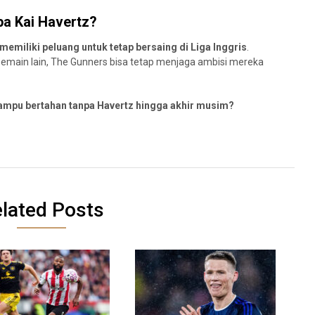
a Kai Havertz?
memiliki peluang untuk tetap bersaing di Liga Inggris
.
 pemain lain, The Gunners bisa tetap menjaga ambisi mereka
ampu bertahan tanpa Havertz hingga akhir musim?
lated Posts