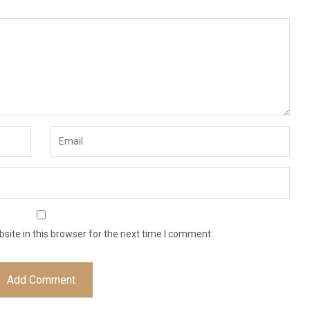
ite in this browser for the next time I comment.