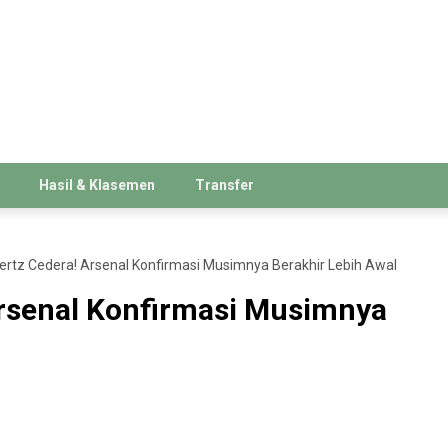
Hasil & Klasemen
Transfer
ertz Cedera! Arsenal Konfirmasi Musimnya Berakhir Lebih Awal
Arsenal Konfirmasi Musimnya