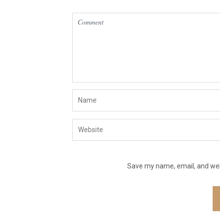
Save my name, email, and webs