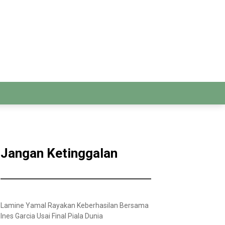
Jangan Ketinggalan
Lamine Yamal Rayakan Keberhasilan Bersama
Ines Garcia Usai Final Piala Dunia