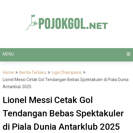
Skip
to
content
MENU
Home
Berita Terbaru
Liga Champions
Lionel Messi Cetak Gol Tendangan Bebas Spektakuler di Piala Dunia
Antarklub 2025
Lionel Messi Cetak Gol
Tendangan Bebas Spektakuler
di Piala Dunia Antarklub 2025