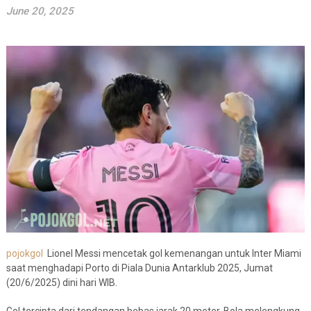
June 20, 2025
pojokgol
Lionel Messi mencetak gol kemenangan untuk Inter Miami
saat menghadapi Porto di Piala Dunia Antarklub 2025, Jumat
(20/6/2025) dini hari WIB.
Gol tercipta dari tendangan bebas jarak 20 meter. Bola melengkung