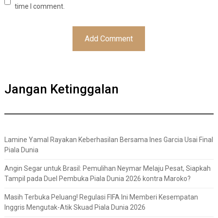
time I comment.
Jangan Ketinggalan
Lamine Yamal Rayakan Keberhasilan Bersama Ines Garcia Usai Final
Piala Dunia
Angin Segar untuk Brasil: Pemulihan Neymar Melaju Pesat, Siapkah
Tampil pada Duel Pembuka Piala Dunia 2026 kontra Maroko?
Masih Terbuka Peluang! Regulasi FIFA Ini Memberi Kesempatan
Inggris Mengutak-Atik Skuad Piala Dunia 2026