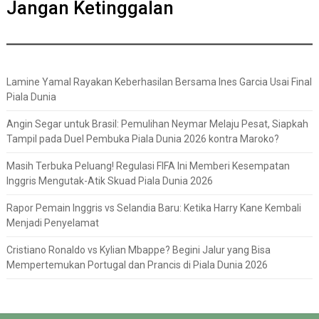
Jangan Ketinggalan
Lamine Yamal Rayakan Keberhasilan Bersama Ines Garcia Usai Final
Piala Dunia
Angin Segar untuk Brasil: Pemulihan Neymar Melaju Pesat, Siapkah
Tampil pada Duel Pembuka Piala Dunia 2026 kontra Maroko?
Masih Terbuka Peluang! Regulasi FIFA Ini Memberi Kesempatan
Inggris Mengutak-Atik Skuad Piala Dunia 2026
Rapor Pemain Inggris vs Selandia Baru: Ketika Harry Kane Kembali
Menjadi Penyelamat
Cristiano Ronaldo vs Kylian Mbappe? Begini Jalur yang Bisa
Mempertemukan Portugal dan Prancis di Piala Dunia 2026