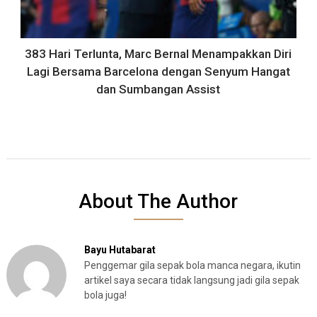
383 Hari Terlunta, Marc Bernal Menampakkan Diri
Lagi Bersama Barcelona dengan Senyum Hangat
dan Sumbangan Assist
About The Author
Bayu Hutabarat
Penggemar gila sepak bola manca negara, ikutin
artikel saya secara tidak langsung jadi gila sepak
bola juga!