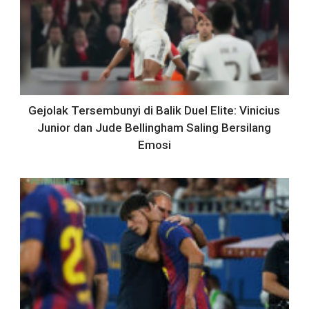
Gejolak Tersembunyi di Balik Duel Elite: Vinicius
Junior dan Jude Bellingham Saling Bersilang
Emosi