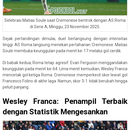
Selebrasi Matias Soule saat Cremonese bentrok dengan AS Roma
di Serie A, Minggu, 23 November 2025.
Sejak pertandingan dimulai, duel berlangsung dengan intensitas
tinggi. AS Roma langsung menekan pertahanan Cremonese. Matias
Soule membuka keunggulan pada menit ke-17 melalui gol cerdik.
Di babak kedua, Roma tetap agresif. Evan Ferguson menggandakan
keunggulan pada menit ke-64. Lima menit kemudian, Wesley Franca
mencetak gol ketiga Roma. Cremonese memperkecil skor lewat gol
Francesco Folino di akhir laga. Namun, skor 3-1 tidak berubah hingga
peluit panjang.
Wesley Franca: Penampil Terbaik
dengan Statistik Mengesankan