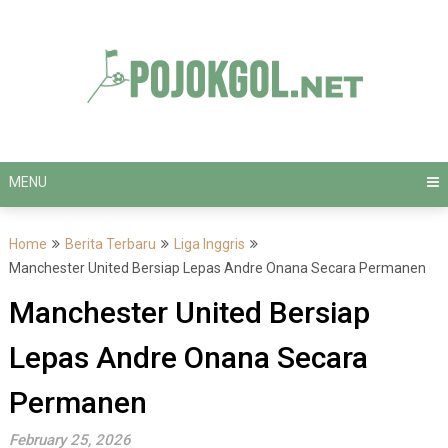
Skip
to
content
MENU
Home
Berita Terbaru
Liga Inggris
Manchester United Bersiap Lepas Andre Onana Secara Permanen
Manchester United Bersiap
Lepas Andre Onana Secara
Permanen
February 25, 2026