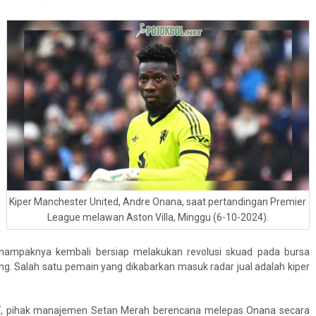
Kiper Manchester United, Andre Onana, saat pertandingan Premier
League melawan Aston Villa, Minggu (6-10-2024).
nampaknya kembali bersiap melakukan revolusi skuad pada bursa
. Salah satu pemain yang dikabarkan masuk radar jual adalah kiper
RT, pihak manajemen Setan Merah berencana melepas Onana secara