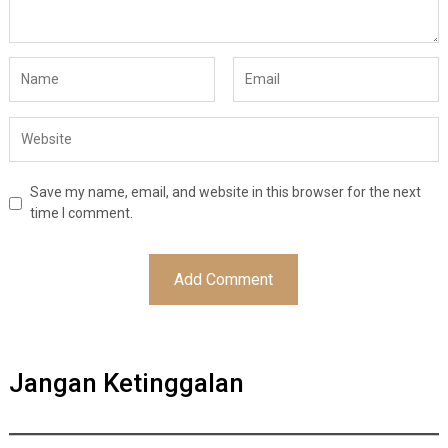
Save my name, email, and website in this browser for the next
time I comment.
Jangan Ketinggalan