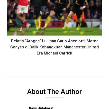
Pelatih “Arogan” Lulusan Carlo Ancelotti, Motor
Senyap di Balik Kebangkitan Manchester United
Era Michael Carrick
About The Author
Bayu Hutabarat