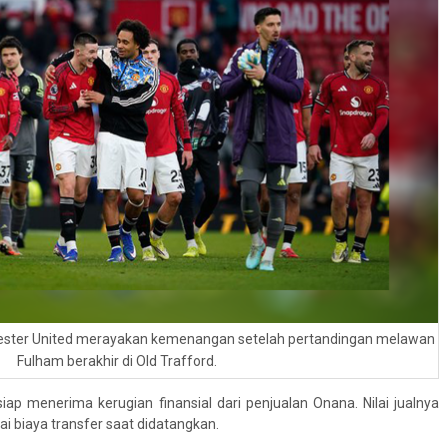
ter United merayakan kemenangan setelah pertandingan melawan
Fulham berakhir di Old Trafford.
iap menerima kerugian finansial dari penjualan Onana. Nilai jualnya
i biaya transfer saat didatangkan.