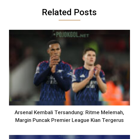
Related Posts
Arsenal Kembali Tersandung: Ritme Melemah,
Margin Puncak Premier League Kian Tergerus