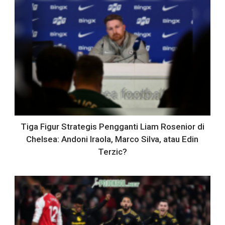
Tiga Figur Strategis Pengganti Liam Rosenior di
Chelsea: Andoni Iraola, Marco Silva, atau Edin
Terzic?