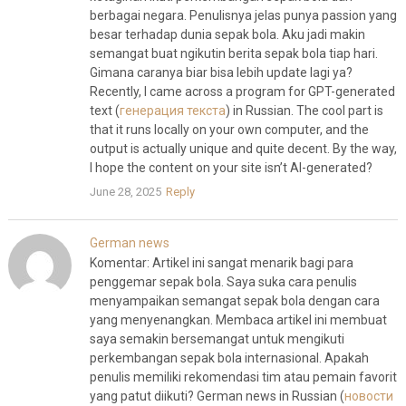
berbagai negara. Penulisnya jelas punya passion yang
besar terhadap dunia sepak bola. Aku jadi makin
semangat buat ngikutin berita sepak bola tiap hari.
Gimana caranya biar bisa lebih update lagi ya?
Recently, I came across a program for GPT-generated
text (
генерация текста
) in Russian. The cool part is
that it runs locally on your own computer, and the
output is actually unique and quite decent. By the way,
I hope the content on your site isn’t AI-generated?
June 28, 2025
Reply
German news
Komentar: Artikel ini sangat menarik bagi para
penggemar sepak bola. Saya suka cara penulis
menyampaikan semangat sepak bola dengan cara
yang menyenangkan. Membaca artikel ini membuat
saya semakin bersemangat untuk mengikuti
perkembangan sepak bola internasional. Apakah
penulis memiliki rekomendasi tim atau pemain favorit
yang patut diikuti? German news in Russian (
новости