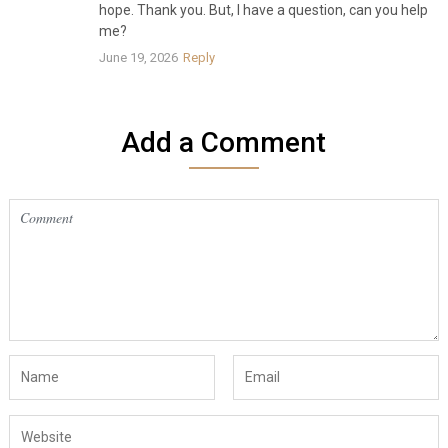
hope. Thank you. But, I have a question, can you help
me?
June 19, 2026
Reply
Add a Comment