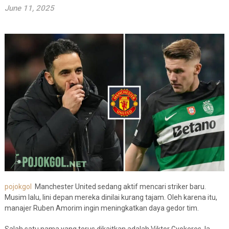
June 11, 2025
pojokgol
Manchester United sedang aktif mencari striker baru.
Musim lalu, lini depan mereka dinilai kurang tajam. Oleh karena itu,
manajer Ruben Amorim ingin meningkatkan daya gedor tim.
Salah satu nama yang terus dikaitkan adalah Viktor Gyokeres. Ia