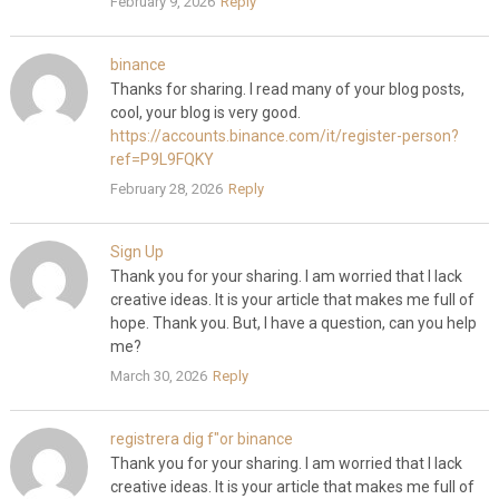
February 9, 2026
Reply
binance
Thanks for sharing. I read many of your blog posts,
cool, your blog is very good.
https://accounts.binance.com/it/register-person?
ref=P9L9FQKY
February 28, 2026
Reply
Sign Up
Thank you for your sharing. I am worried that I lack
creative ideas. It is your article that makes me full of
hope. Thank you. But, I have a question, can you help
me?
March 30, 2026
Reply
registrera dig f"or binance
Thank you for your sharing. I am worried that I lack
creative ideas. It is your article that makes me full of