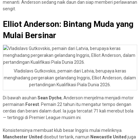
menanti. Anderson sedang naik daun dan siap memberi perlawanan
sengit.
Elliot Anderson: Bintang Muda yang
Mulai Bersinar
Vladislavs Gutkovskis, pemain dari Latvia, berupaya keras
menghadang pergerakan gelandang Inggris, Elliot Anderson, dalam
pertandingan Kualifikasi Piala Dunia 2026.
Di bawah asuhan
Sean Dyche
, Anderson menjelma menjadi motor
permainan
Forest
. Pemain 22 tahun itu mengatur tempo dengan
cerdas dan berani dalam duel. Ia juga tercatat 71 kali merebut bola
— tertinggi di Premier League musim ini.
Konsistensinya membuat klub besar Inggris mulai meliriknya.
Manchester United
disebut tertarik, namun
Newcastle United
juga