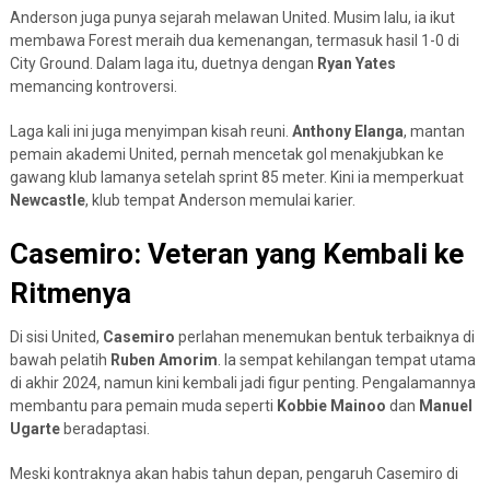
Anderson juga punya sejarah melawan United. Musim lalu, ia ikut
membawa Forest meraih dua kemenangan, termasuk hasil 1-0 di
City Ground. Dalam laga itu, duetnya dengan
Ryan Yates
memancing kontroversi.
Laga kali ini juga menyimpan kisah reuni.
Anthony Elanga
, mantan
pemain akademi United, pernah mencetak gol menakjubkan ke
gawang klub lamanya setelah sprint 85 meter. Kini ia memperkuat
Newcastle
, klub tempat Anderson memulai karier.
Casemiro: Veteran yang Kembali ke
Ritmenya
Di sisi United,
Casemiro
perlahan menemukan bentuk terbaiknya di
bawah pelatih
Ruben Amorim
. Ia sempat kehilangan tempat utama
di akhir 2024, namun kini kembali jadi figur penting. Pengalamannya
membantu para pemain muda seperti
Kobbie Mainoo
dan
Manuel
Ugarte
beradaptasi.
Meski kontraknya akan habis tahun depan, pengaruh Casemiro di