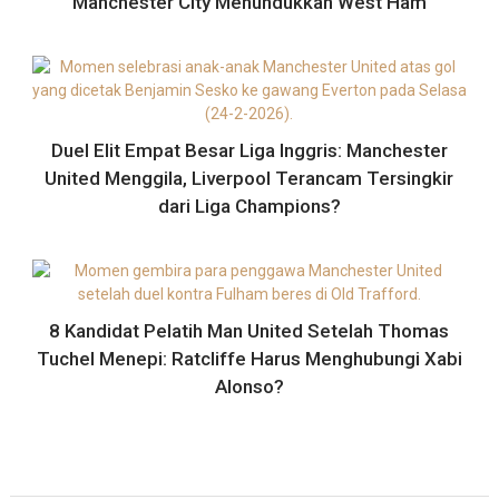
Manchester City Menundukkan West Ham
Duel Elit Empat Besar Liga Inggris: Manchester
United Menggila, Liverpool Terancam Tersingkir
dari Liga Champions?
8 Kandidat Pelatih Man United Setelah Thomas
Tuchel Menepi: Ratcliffe Harus Menghubungi Xabi
Alonso?