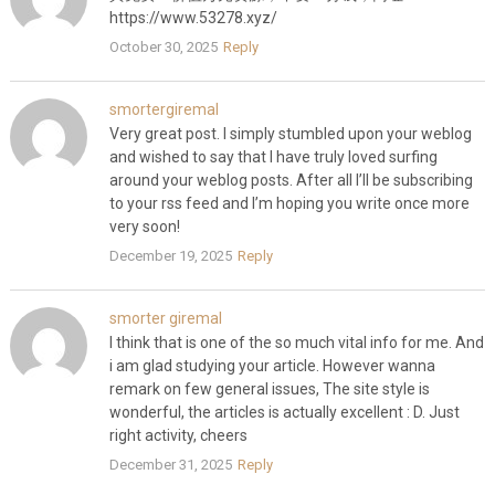
https://www.53278.xyz/
October 30, 2025
Reply
smortergiremal
Very great post. I simply stumbled upon your weblog
and wished to say that I have truly loved surfing
around your weblog posts. After all I’ll be subscribing
to your rss feed and I’m hoping you write once more
very soon!
December 19, 2025
Reply
smorter giremal
I think that is one of the so much vital info for me. And
i am glad studying your article. However wanna
remark on few general issues, The site style is
wonderful, the articles is actually excellent : D. Just
right activity, cheers
December 31, 2025
Reply