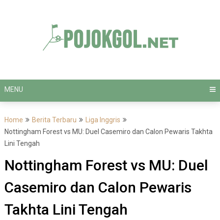
Skip
to
content
MENU
Home
Berita Terbaru
Liga Inggris
Nottingham Forest vs MU: Duel Casemiro dan Calon Pewaris Takhta
Lini Tengah
Nottingham Forest vs MU: Duel
Casemiro dan Calon Pewaris
Takhta Lini Tengah