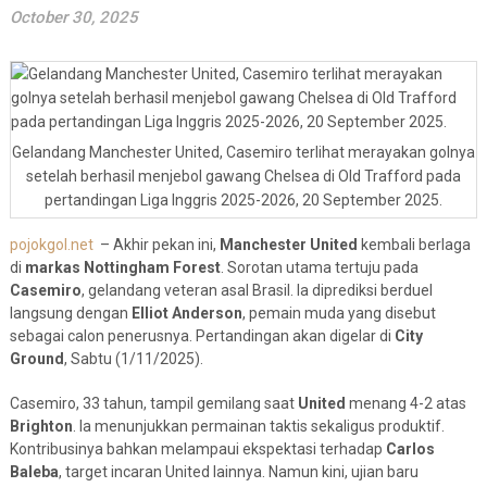
October 30, 2025
Gelandang Manchester United, Casemiro terlihat merayakan golnya
setelah berhasil menjebol gawang Chelsea di Old Trafford pada
pertandingan Liga Inggris 2025-2026, 20 September 2025.
pojokgol.net
– Akhir pekan ini,
Manchester United
kembali berlaga
di
markas Nottingham Forest
. Sorotan utama tertuju pada
Casemiro
, gelandang veteran asal Brasil. Ia diprediksi berduel
langsung dengan
Elliot Anderson
, pemain muda yang disebut
sebagai calon penerusnya. Pertandingan akan digelar di
City
Ground
, Sabtu (1/11/2025).
Casemiro, 33 tahun, tampil gemilang saat
United
menang 4-2 atas
Brighton
. Ia menunjukkan permainan taktis sekaligus produktif.
Kontribusinya bahkan melampaui ekspektasi terhadap
Carlos
Baleba
, target incaran United lainnya. Namun kini, ujian baru