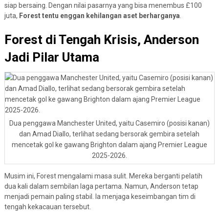
siap bersaing. Dengan nilai pasarnya yang bisa menembus £100
juta,
Forest tentu enggan kehilangan aset berharganya
.
Forest di Tengah Krisis, Anderson
Jadi Pilar Utama
Dua penggawa Manchester United, yaitu Casemiro (posisi kanan)
dan Amad Diallo, terlihat sedang bersorak gembira setelah
mencetak gol ke gawang Brighton dalam ajang Premier League
2025-2026.
Musim ini, Forest mengalami masa sulit. Mereka berganti pelatih
dua kali dalam sembilan laga pertama. Namun, Anderson tetap
menjadi pemain paling stabil. Ia menjaga keseimbangan tim di
tengah kekacauan tersebut.