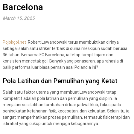
Barcelona
March 15, 2025
Pojokgol.net
Robert Lewandowski terus membuktikan dirinya
sebagai salah satu striker terbaik di dunia meskipun sudah berusia
36 tahun. Bersama FC Barcelona, ia tetap tampil tajam dan
konsisten mencetak gol. Banyak yang penasaran, apa rahasia di
balik performa luar biasa pemain asal Polandia ini?
Pola Latihan dan Pemulihan yang Ketat
Salah satu faktor utama yang membuat Lewandowski tetap
kompetitif adalah pola latihan dan pemulihan yang disiplin. Ia
menjalani sesi latihan tambahan di luar jadwal klub, fokus pada
peningkatan ketahanan fisik, kecepatan, dan kekuatan. Selain itu, ia
sangat memperhatikan proses pemulihan, termasuk fisioterapi dan
istirahat yang cukup untuk menjaga kebugarannya.