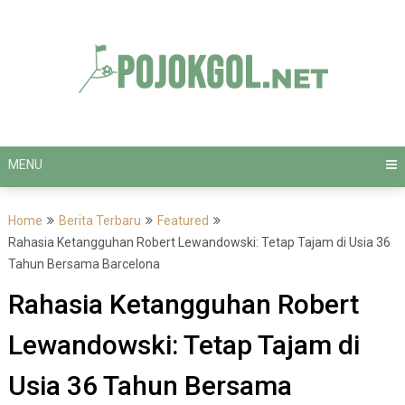
Skip
to
content
MENU
Home
Berita Terbaru
Featured
Rahasia Ketangguhan Robert Lewandowski: Tetap Tajam di Usia 36
Tahun Bersama Barcelona
Rahasia Ketangguhan Robert
Lewandowski: Tetap Tajam di
Usia 36 Tahun Bersama