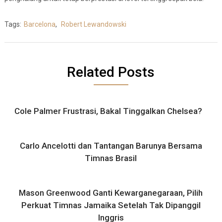
Tags:
Barcelona
,
Robert Lewandowski
Related Posts
Cole Palmer Frustrasi, Bakal Tinggalkan Chelsea?
Carlo Ancelotti dan Tantangan Barunya Bersama
Timnas Brasil
Mason Greenwood Ganti Kewarganegaraan, Pilih
Perkuat Timnas Jamaika Setelah Tak Dipanggil
Inggris