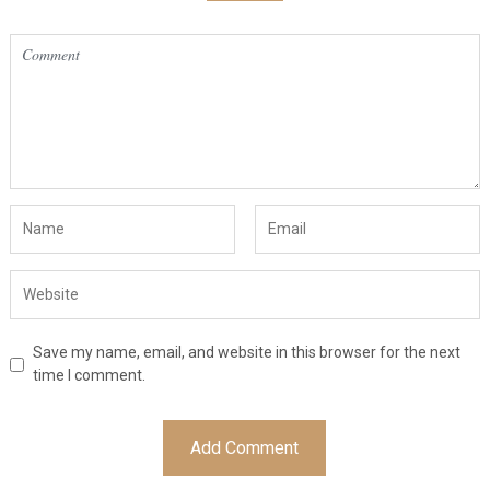
Save my name, email, and website in this browser for the next
time I comment.