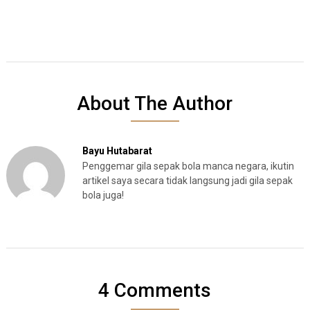
About The Author
Bayu Hutabarat
Penggemar gila sepak bola manca negara, ikutin
artikel saya secara tidak langsung jadi gila sepak
bola juga!
4 Comments