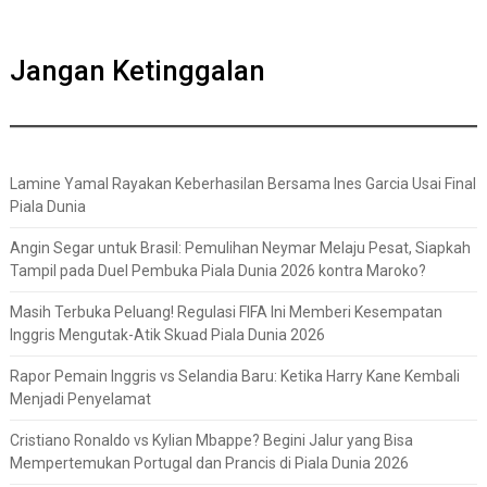
Jangan Ketinggalan
Lamine Yamal Rayakan Keberhasilan Bersama Ines Garcia Usai Final
Piala Dunia
Angin Segar untuk Brasil: Pemulihan Neymar Melaju Pesat, Siapkah
Tampil pada Duel Pembuka Piala Dunia 2026 kontra Maroko?
Masih Terbuka Peluang! Regulasi FIFA Ini Memberi Kesempatan
Inggris Mengutak-Atik Skuad Piala Dunia 2026
Rapor Pemain Inggris vs Selandia Baru: Ketika Harry Kane Kembali
Menjadi Penyelamat
Cristiano Ronaldo vs Kylian Mbappe? Begini Jalur yang Bisa
Mempertemukan Portugal dan Prancis di Piala Dunia 2026