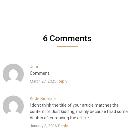
6 Comments
John
Comment
March 27, 2025
Reply
Kode Binance
I don’t think the title of your article matches the
content lol. Just kidding, mainly because I had some
doubts after reading the article.
January 3, 2026
Reply