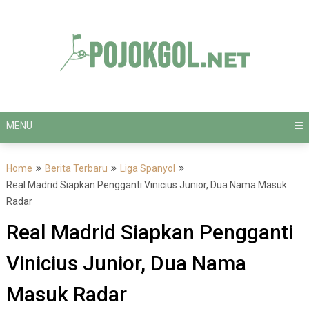
Skip
to
content
MENU
Home
Berita Terbaru
Liga Spanyol
Real Madrid Siapkan Pengganti Vinicius Junior, Dua Nama Masuk
Radar
Real Madrid Siapkan Pengganti
Vinicius Junior, Dua Nama
Masuk Radar