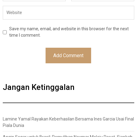
Save my name, email, and website in this browser for the next
time I comment.
Jangan Ketinggalan
Lamine Yamal Rayakan Keberhasilan Bersama Ines Garcia Usai Final
Piala Dunia