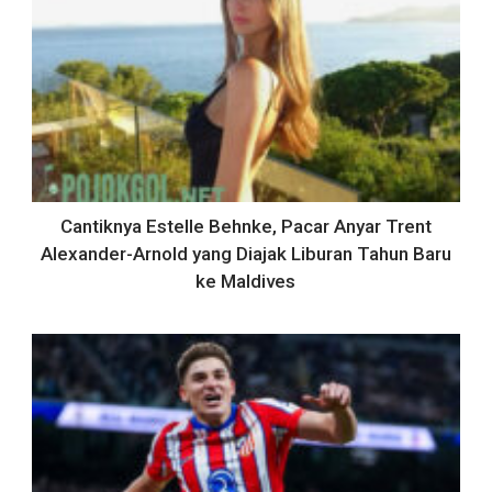
Cantiknya Estelle Behnke, Pacar Anyar Trent
Alexander-Arnold yang Diajak Liburan Tahun Baru
ke Maldives