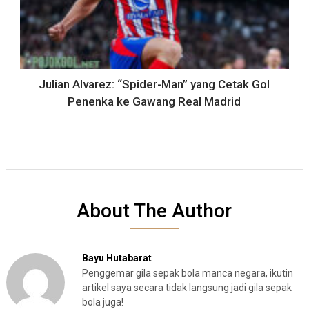
Julian Alvarez: “Spider-Man” yang Cetak Gol
Penenka ke Gawang Real Madrid
About The Author
Bayu Hutabarat
Penggemar gila sepak bola manca negara, ikutin
artikel saya secara tidak langsung jadi gila sepak
bola juga!