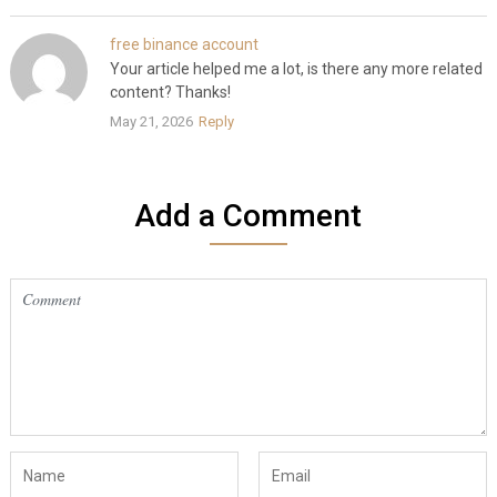
free binance account
Your article helped me a lot, is there any more related
content? Thanks!
May 21, 2026
Reply
Add a Comment