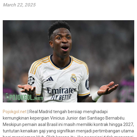
March 22, 2025
Pojokgol.net
| Real Madrid tengah bersiap menghadapi
kemungkinan kepergian Vinicius Junior dari Santiago Bernabéu.
Meskipun pemain asal Brasil ini masih memiliki kontrak hingga 2027,
tuntutan kenaikan gaji yang signifikan menjadi pertimbangan utama