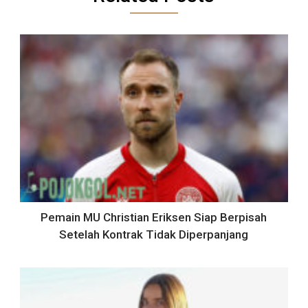
Pemain MU Christian Eriksen Siap Berpisah
Setelah Kontrak Tidak Diperpanjang