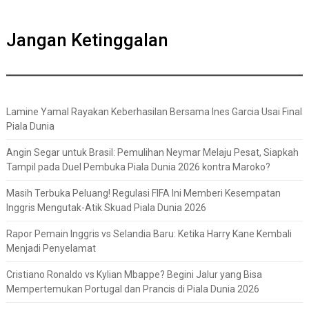
Jangan Ketinggalan
Lamine Yamal Rayakan Keberhasilan Bersama Ines Garcia Usai Final
Piala Dunia
Angin Segar untuk Brasil: Pemulihan Neymar Melaju Pesat, Siapkah
Tampil pada Duel Pembuka Piala Dunia 2026 kontra Maroko?
Masih Terbuka Peluang! Regulasi FIFA Ini Memberi Kesempatan
Inggris Mengutak-Atik Skuad Piala Dunia 2026
Rapor Pemain Inggris vs Selandia Baru: Ketika Harry Kane Kembali
Menjadi Penyelamat
Cristiano Ronaldo vs Kylian Mbappe? Begini Jalur yang Bisa
Mempertemukan Portugal dan Prancis di Piala Dunia 2026