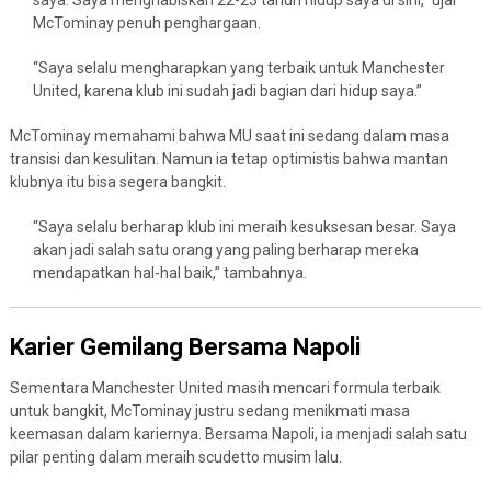
McTominay penuh penghargaan.
“Saya selalu mengharapkan yang terbaik untuk Manchester
United, karena klub ini sudah jadi bagian dari hidup saya.”
McTominay memahami bahwa MU saat ini sedang dalam masa
transisi dan kesulitan. Namun ia tetap optimistis bahwa mantan
klubnya itu bisa segera bangkit.
“Saya selalu berharap klub ini meraih kesuksesan besar. Saya
akan jadi salah satu orang yang paling berharap mereka
mendapatkan hal-hal baik,” tambahnya.
Karier Gemilang Bersama Napoli
Sementara Manchester United masih mencari formula terbaik
untuk bangkit, McTominay justru sedang menikmati masa
keemasan dalam kariernya. Bersama Napoli, ia menjadi salah satu
pilar penting dalam meraih scudetto musim lalu.