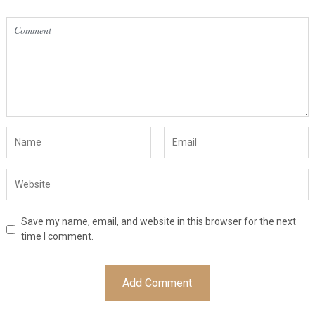
Save my name, email, and website in this browser for the next
time I comment.