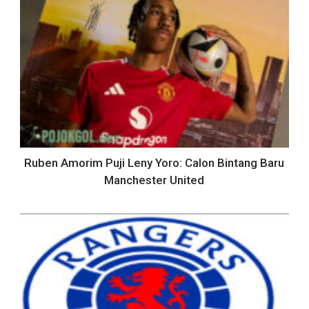
Ruben Amorim Puji Leny Yoro: Calon Bintang Baru
Manchester United