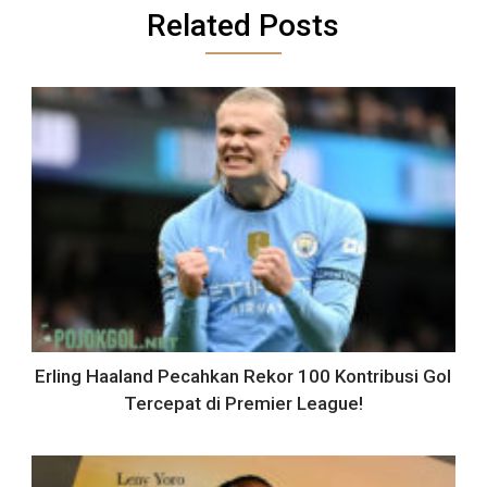
Related Posts
Erling Haaland Pecahkan Rekor 100 Kontribusi Gol
Tercepat di Premier League!