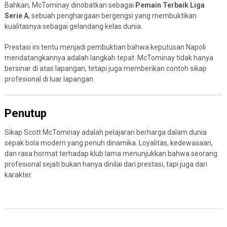
Bahkan, McTominay dinobatkan sebagai
Pemain Terbaik Liga
Serie A
, sebuah penghargaan bergengsi yang membuktikan
kualitasnya sebagai gelandang kelas dunia.
Prestasi ini tentu menjadi pembuktian bahwa keputusan Napoli
mendatangkannya adalah langkah tepat. McTominay tidak hanya
bersinar di atas lapangan, tetapi juga memberikan contoh sikap
profesional di luar lapangan.
Penutup
Sikap Scott McTominay adalah pelajaran berharga dalam dunia
sepak bola modern yang penuh dinamika. Loyalitas, kedewasaan,
dan rasa hormat terhadap klub lama menunjukkan bahwa seorang
profesional sejati bukan hanya dinilai dari prestasi, tapi juga dari
karakter.