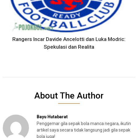
Rangers Incar Davide Ancelotti dan Luka Modric:
Spekulasi dan Realita
About The Author
Bayu Hutabarat
Penggemar gila sepak bola manca negara, ikutin
artikel saya secara tidak langsung jadi gila sepak
bola juga!