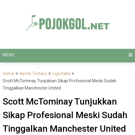
Skip
to
content
MENU
Home
Berita Terbaru
Liga Italia
Scott McTominay Tunjukkan Sikap Profesional Meski Sudah
Tinggalkan Manchester United
Scott McTominay Tunjukkan
Sikap Profesional Meski Sudah
Tinggalkan Manchester United