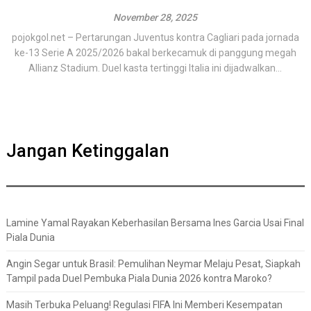
November 28, 2025
pojokgol.net – Pertarungan Juventus kontra Cagliari pada jornada
ke-13 Serie A 2025/2026 bakal berkecamuk di panggung megah
Allianz Stadium. Duel kasta tertinggi Italia ini dijadwalkan...
Jangan Ketinggalan
Lamine Yamal Rayakan Keberhasilan Bersama Ines Garcia Usai Final
Piala Dunia
Angin Segar untuk Brasil: Pemulihan Neymar Melaju Pesat, Siapkah
Tampil pada Duel Pembuka Piala Dunia 2026 kontra Maroko?
Masih Terbuka Peluang! Regulasi FIFA Ini Memberi Kesempatan