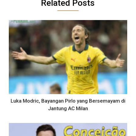
Related Posts
Luka Modric, Bayangan Pirlo yang Bersemayam di
Jantung AC Milan