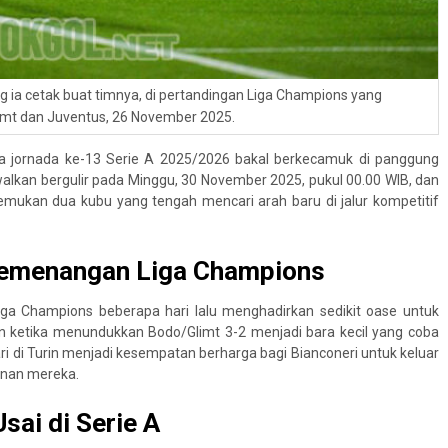
 ia cetak buat timnya, di pertandingan Liga Champions yang
t dan Juventus, 26 November 2025.
da jornada ke-13 Serie A 2025/2026 bakal berkecamuk di panggung
adwalkan bergulir pada Minggu, 30 November 2025, pukul 00.00 WIB, dan
temukan dua kubu yang tengah mencari arah baru di jalur kompetitif
emenangan Liga Champions
ga Champions beberapa hari lalu menghadirkan sedikit oase untuk
san ketika menundukkan Bodo/Glimt 3-2 menjadi bara kecil yang coba
i di Turin menjadi kesempatan berharga bagi Bianconeri untuk keluar
anan mereka.
ai di Serie A