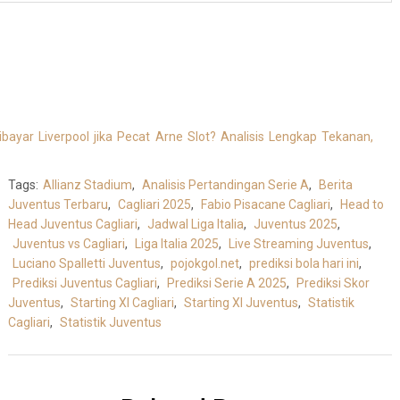
ayar Liverpool jika Pecat Arne Slot? Analisis Lengkap Tekanan,
Tags:
Allianz Stadium
,
Analisis Pertandingan Serie A
,
Berita
Juventus Terbaru
,
Cagliari 2025
,
Fabio Pisacane Cagliari
,
Head to
Head Juventus Cagliari
,
Jadwal Liga Italia
,
Juventus 2025
,
Juventus vs Cagliari
,
Liga Italia 2025
,
Live Streaming Juventus
,
Luciano Spalletti Juventus
,
pojokgol.net
,
prediksi bola hari ini
,
Prediksi Juventus Cagliari
,
Prediksi Serie A 2025
,
Prediksi Skor
Juventus
,
Starting XI Cagliari
,
Starting XI Juventus
,
Statistik
Cagliari
,
Statistik Juventus