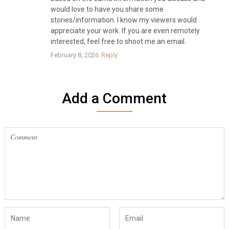
would love to have you share some
stories/information. I know my viewers would
appreciate your work. If you are even remotely
interested, feel free to shoot me an email.
February 8, 2026
Reply
Add a Comment