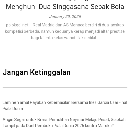
Menghuni Dua Singgasana Sepak Bola
January 20, 2026
pojokgol.net – Real Madrid dan AS Monaco berdiri di dua lanskap
kompetisi berbeda, namun keduanya kerap menjadi altar prestise
bagi talenta kelas wahid. Tak sedikit...
Jangan Ketinggalan
Lamine Yamal Rayakan Keberhasilan Bersama Ines Garcia Usai Final
Piala Dunia
Angin Segar untuk Brasil: Pemulihan Neymar Melaju Pesat, Siapkah
Tampil pada Duel Pembuka Piala Dunia 2026 kontra Maroko?