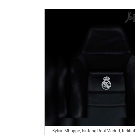
Kylian Mbappe, bintang Real Madrid, terli