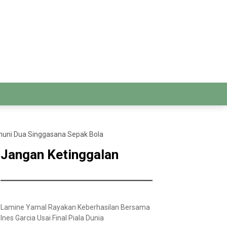
ghuni Dua Singgasana Sepak Bola
Jangan Ketinggalan
Lamine Yamal Rayakan Keberhasilan Bersama
Ines Garcia Usai Final Piala Dunia