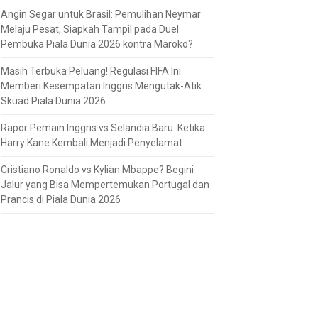
Angin Segar untuk Brasil: Pemulihan Neymar
Melaju Pesat, Siapkah Tampil pada Duel
Pembuka Piala Dunia 2026 kontra Maroko?
Masih Terbuka Peluang! Regulasi FIFA Ini
Memberi Kesempatan Inggris Mengutak-Atik
Skuad Piala Dunia 2026
Rapor Pemain Inggris vs Selandia Baru: Ketika
Harry Kane Kembali Menjadi Penyelamat
Cristiano Ronaldo vs Kylian Mbappe? Begini
Jalur yang Bisa Mempertemukan Portugal dan
Prancis di Piala Dunia 2026