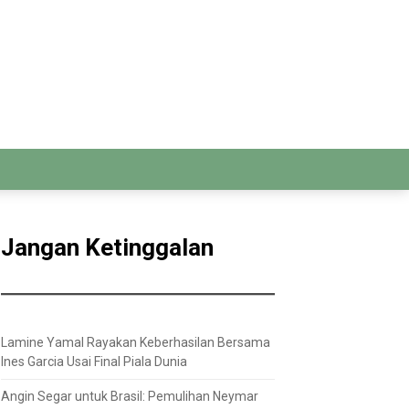
Jangan Ketinggalan
Lamine Yamal Rayakan Keberhasilan Bersama
Ines Garcia Usai Final Piala Dunia
Angin Segar untuk Brasil: Pemulihan Neymar