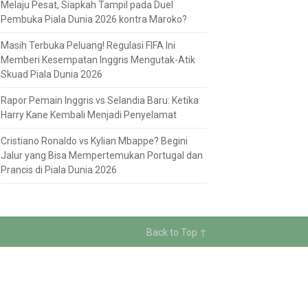
Melaju Pesat, Siapkah Tampil pada Duel
Pembuka Piala Dunia 2026 kontra Maroko?
Masih Terbuka Peluang! Regulasi FIFA Ini
Memberi Kesempatan Inggris Mengutak-Atik
Skuad Piala Dunia 2026
Rapor Pemain Inggris vs Selandia Baru: Ketika
Harry Kane Kembali Menjadi Penyelamat
Cristiano Ronaldo vs Kylian Mbappe? Begini
Jalur yang Bisa Mempertemukan Portugal dan
Prancis di Piala Dunia 2026
Back to Top ↑