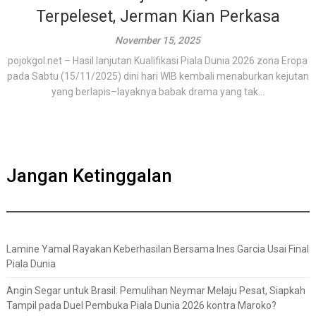
Terpeleset, Jerman Kian Perkasa
November 15, 2025
pojokgol.net – Hasil lanjutan Kualifikasi Piala Dunia 2026 zona Eropa
pada Sabtu (15/11/2025) dini hari WIB kembali menaburkan kejutan
yang berlapis–layaknya babak drama yang tak...
Jangan Ketinggalan
Lamine Yamal Rayakan Keberhasilan Bersama Ines Garcia Usai Final
Piala Dunia
Angin Segar untuk Brasil: Pemulihan Neymar Melaju Pesat, Siapkah
Tampil pada Duel Pembuka Piala Dunia 2026 kontra Maroko?