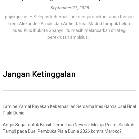
September 21, 2025
pojokgol.net – Selepas keberhasilan mengamankan tanda tangan
Trent Alexander-Arnold dari Anfield, Real Madrid tampak belum
puas. Klub ibukota Spanyol itu masih melancarkan strategi
perekrutan ambisius,...
Jangan Ketinggalan
Lamine Yamal Rayakan Keberhasilan Bersama Ines Garcia Usai Final
Piala Dunia
Angin Segar untuk Brasil: Pemulihan Neymar Melaju Pesat, Siapkah
Tampil pada Duel Pembuka Piala Dunia 2026 kontra Maroko?