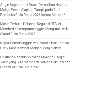
Angin Segar untuk Brasil: Pemulihan Neymar
Melaju Pesat, Siapkah Tampil pada Duel
Pembuka Piala Dunia 2026 kontra Maroko?
Masih Terbuka Peluang! Regulasi FIFA Ini
Memberi Kesempatan Inggris Mengutak-Atik
Skuad Piala Dunia 2026
Rapor Pemain Inggris vs Selandia Baru: Ketika
Harry Kane Kembali Menjadi Penyelamat
Cristiano Ronaldo vs Kylian Mbappe? Begini
Jalur yang Bisa Mempertemukan Portugal dan
Prancis di Piala Dunia 2026