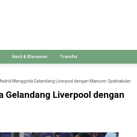
Hasil & Klasemen
Transfer
Madrid Menggoda Gelandang Liverpool dengan Manuver Spektakuler
a Gelandang Liverpool dengan