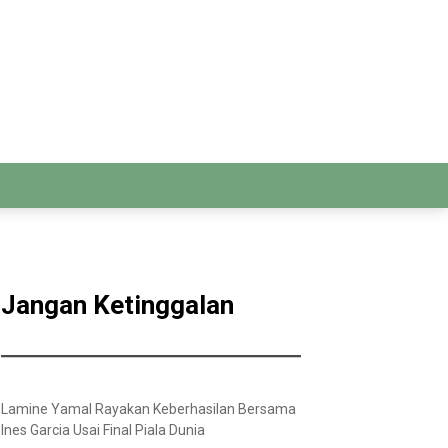
Jangan Ketinggalan
Lamine Yamal Rayakan Keberhasilan Bersama
Ines Garcia Usai Final Piala Dunia