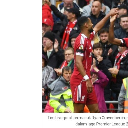
Tim Liverpool, termasuk Ryan Gravenberch
dalam laga Premier League 