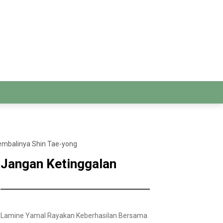
embalinya Shin Tae-yong
Jangan Ketinggalan
Lamine Yamal Rayakan Keberhasilan Bersama