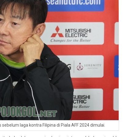
ebelum laga kontra Filipina di Piala AFF 2024 dimulai.