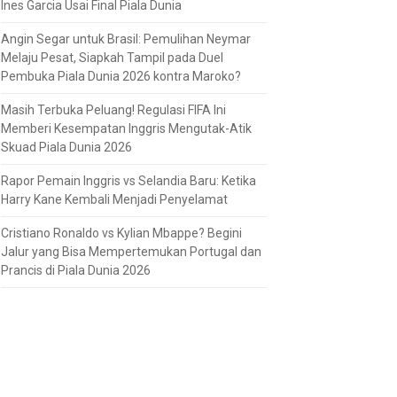
Ines Garcia Usai Final Piala Dunia
Angin Segar untuk Brasil: Pemulihan Neymar
Melaju Pesat, Siapkah Tampil pada Duel
Pembuka Piala Dunia 2026 kontra Maroko?
Masih Terbuka Peluang! Regulasi FIFA Ini
Memberi Kesempatan Inggris Mengutak-Atik
Skuad Piala Dunia 2026
Rapor Pemain Inggris vs Selandia Baru: Ketika
Harry Kane Kembali Menjadi Penyelamat
Cristiano Ronaldo vs Kylian Mbappe? Begini
Jalur yang Bisa Mempertemukan Portugal dan
Prancis di Piala Dunia 2026