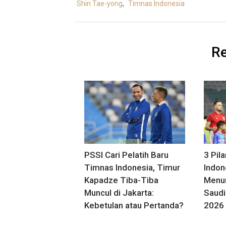
Shin Tae-yong
,
Timnas Indonesia
Re
PSSI Cari Pelatih Baru
3 Pil
Timnas Indonesia, Timur
Indon
Kapadze Tiba-Tiba
Menu
Muncul di Jakarta:
Saudi
Kebetulan atau Pertanda?
2026