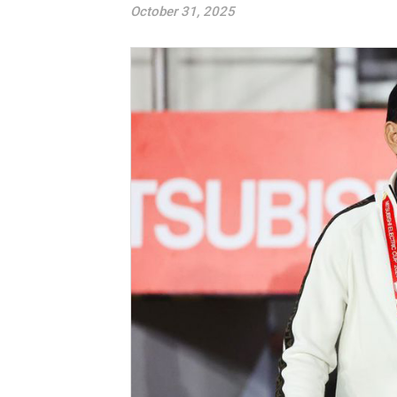
October 31, 2025