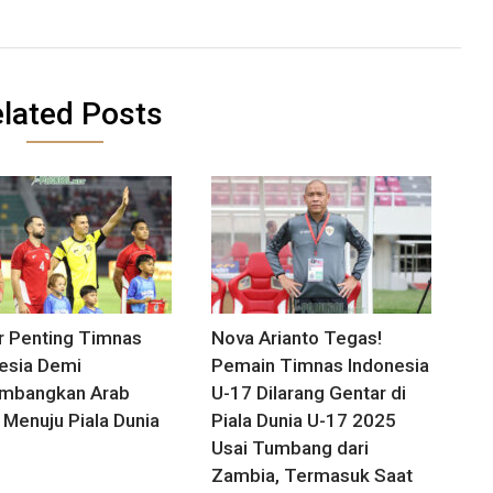
lated Posts
ar Penting Timnas
Nova Arianto Tegas!
esia Demi
Pemain Timnas Indonesia
mbangkan Arab
U-17 Dilarang Gentar di
 Menuju Piala Dunia
Piala Dunia U-17 2025
Usai Tumbang dari
Zambia, Termasuk Saat